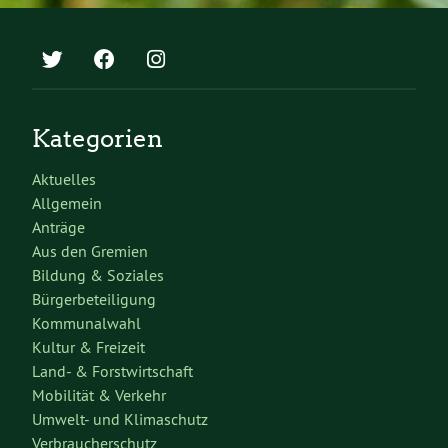
Kategorien
Aktuelles
Allgemein
Anträge
Aus den Gremien
Bildung & Soziales
Bürgerbeteiligung
Kommunalwahl
Kultur & Freizeit
Land- & Forstwirtschaft
Mobilität & Verkehr
Umwelt- und Klimaschutz
Verbraucherschutz