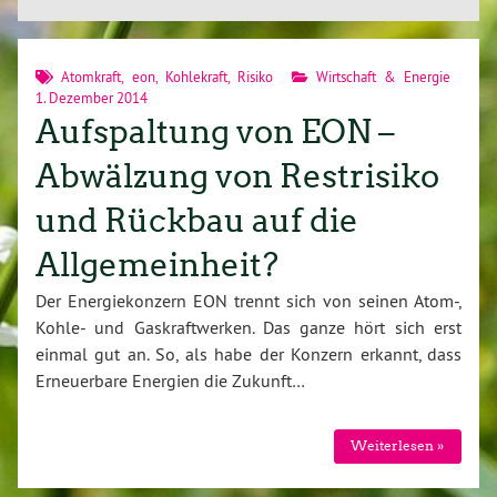
Atomkraft
,
eon
,
Kohlekraft
,
Risiko
Wirtschaft & Energie
1. Dezember 2014
Aufspaltung von EON –
Abwälzung von Restrisiko
und Rückbau auf die
Allgemeinheit?
Der Energiekonzern EON trennt sich von seinen Atom-,
Kohle- und Gaskraftwerken. Das ganze hört sich erst
einmal gut an. So, als habe der Konzern erkannt, dass
Erneuerbare Energien die Zukunft…
Weiterlesen »