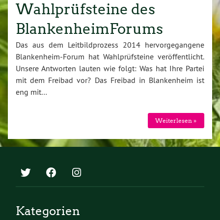
Wahlprüfsteine des
BlankenheimForums
Das aus dem Leitbildprozess 2014 hervorgegangene
Blankenheim-Forum hat Wahlprüfsteine veröffentlicht.
Unsere Antworten lauten wie folgt: Was hat Ihre Partei
mit dem Freibad vor? Das Freibad in Blankenheim ist
eng mit…
Weiterlesen »
Kategorien