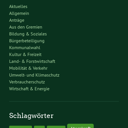
Aktuelles
Allgemein
Anträge
Aus den Gremien
Bildung & Soziales
Bürgerbeteiligung
Kommunalwahl
Kultur & Freizeit
Land- & Forstwirtschaft
Mobilität & Verkehr
Umwelt- und Klimaschutz
Verbraucherschutz
Wirtschaft & Energie
Schlagwörter