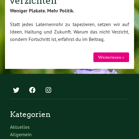
verzichten
Weniger Plakate. Mehr Politik.
Statt jedes Laternenrohr zu tapezieren, setzen wir auf
Ideen, Haltung und Zukunft. Warum das nicht Verzicht,
sondern Fortschritt ist, erfährst du im Beitrag.
Weiterlesen »
Kategorien
Aktuelles
Allgemein