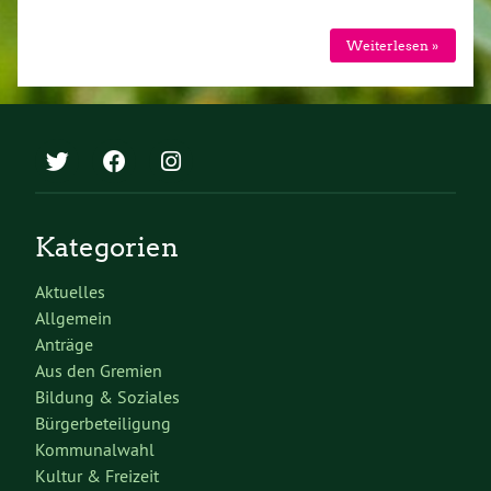
Weiterlesen »
Kategorien
Aktuelles
Allgemein
Anträge
Aus den Gremien
Bildung & Soziales
Bürgerbeteiligung
Kommunalwahl
Kultur & Freizeit