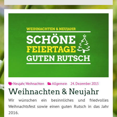
Neujahr
,
Weihnachten
Allgemein
24. Dezember 2015
Weihnachten & Neujahr
Wir wünschen ein besinnliches und friedvolles
Weihnachtsfest sowie einen guten Rutsch in das Jahr
2016.